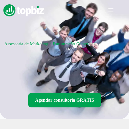
Assessoria de Marketing e Estruturação Comercial
Agendar consultoria GRÁTIS