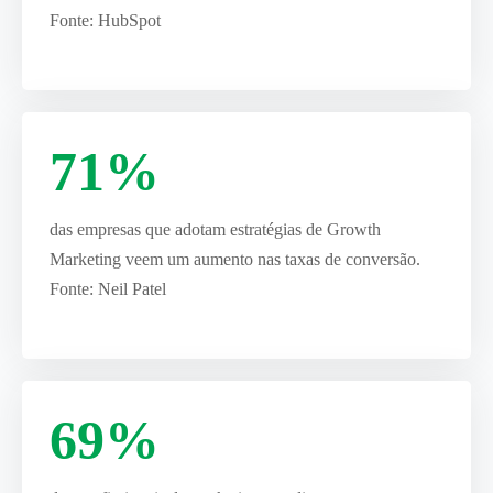
Fonte: HubSpot
71%
das empresas que adotam estratégias de Growth
Marketing veem um aumento nas taxas de conversão.
Fonte: Neil Patel
69%