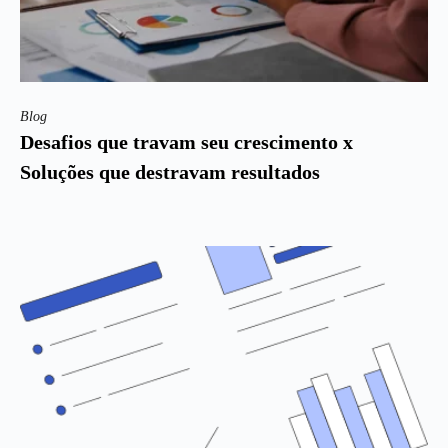
Blog
Desafios que travam seu crescimento x
Soluções que destravam resultados