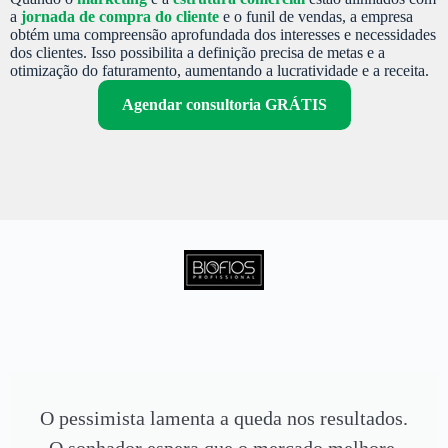
a
jornada de compra do cliente
e o funil de vendas, a empresa
obtém uma compreensão aprofundada dos interesses e necessidades
dos clientes. Isso possibilita a definição precisa de metas e a
otimização do faturamento, aumentando a lucratividade e a receita.
Agendar consultoria GRÁTIS
O pessimista lamenta a queda nos resultados.
O sonhador espera que o mercado melhore.