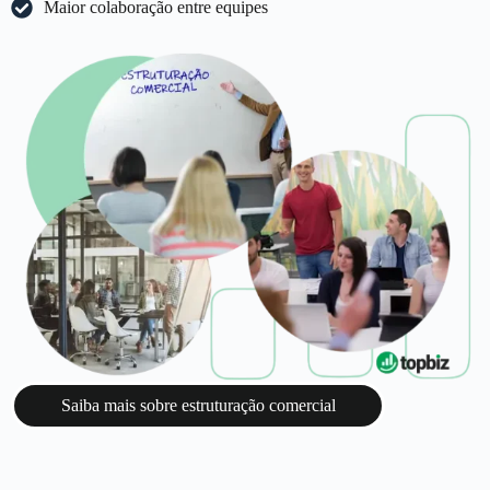
Maior colaboração entre equipes
Saiba mais sobre estruturação comercial