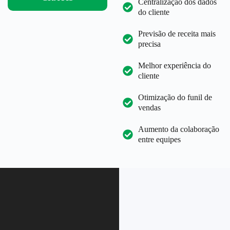
Centralização dos dados
do cliente
Previsão de receita mais
precisa
Melhor experiência do
cliente
Otimização do funil de
vendas
Aumento da colaboração
entre equipes