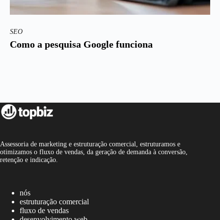
SEO
Como a pesquisa Google funciona
Assessoria de marketing e estruturação comercial, estruturamos e
otimizamos o fluxo de vendas, da geração de demanda à conversão,
retenção e indicação.
nós
estruturação comercial
fluxo de vendas
desenvolvimento web