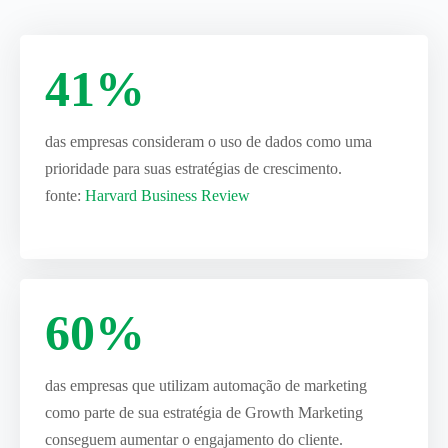
41%
das empresas consideram o uso de dados como uma
prioridade para suas estratégias de crescimento.
fonte:
Harvard Business Review
60%
das empresas que utilizam automação de marketing
como parte de sua estratégia de Growth Marketing
conseguem aumentar o engajamento do cliente.