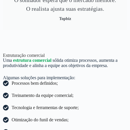
O realista ajusta suas estratégias.
Topbiz
Estruturação comercial
Uma
estrutura comercial
sólida otimiza processos, aumenta a
produtividade e alinha a equipe aos objetivos da empresa.
Algumas soluções para implementação:
Processos bem definidos;
Treinamento da equipe comercial;
Tecnologia e ferramentas de suporte;
Otimização do funil de vendas;