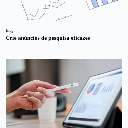
Blog
Crie anúncios de pesquisa eficazes