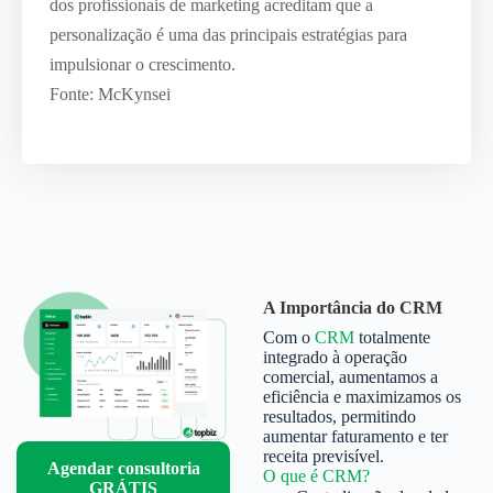
dos profissionais de marketing acreditam que a
personalização é uma das principais estratégias para
impulsionar o crescimento.
Fonte: McKynsei
A Importância do CRM
Com o
CRM
totalmente
integrado à operação
comercial, aumentamos a
eficiência e maximizamos os
resultados, permitindo
aumentar faturamento e ter
receita previsível.
Agendar consultoria
O que é CRM?
GRÁTIS