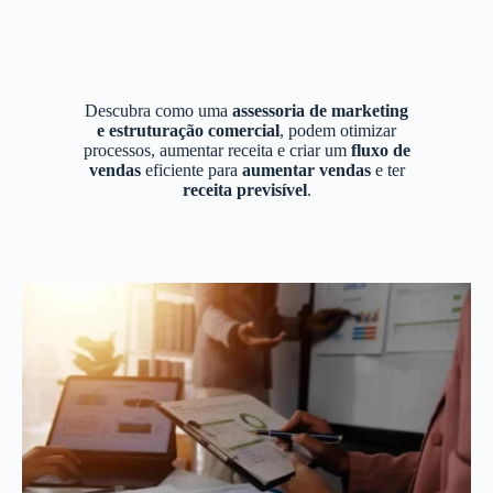
Descubra como uma
assessoria de marketing
e estruturação comercial
, podem otimizar
processos, aumentar receita e criar um
fluxo de
vendas
eficiente para
aumentar vendas
e ter
receita previsível
.